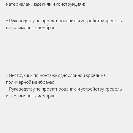
материалам, изделиям и конструкциям;
− Руководству по проектированию и устройству кровель
из полимерных мембран.
− Инструкции по монтажу однослойной кровли из
полимерной мембраны;
− Руководству по проектированию и устройству кровель
из полимерных мембран.