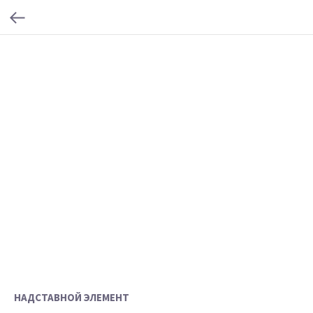
НАДСТАВНОЙ ЭЛЕМЕНТ