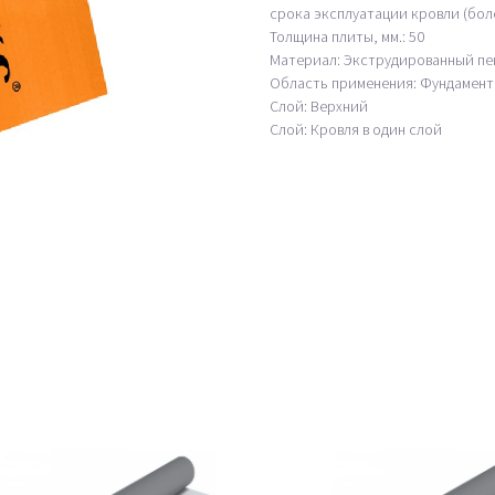
срока эксплуатации кровли (боле
Толщина плиты, мм.: 50
Материал: Экструдированный п
Область применения: Фундамент
Слой: Верхний
Слой: Кровля в один слой