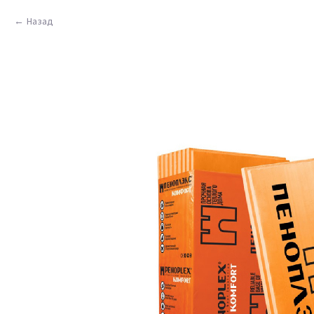
Назад