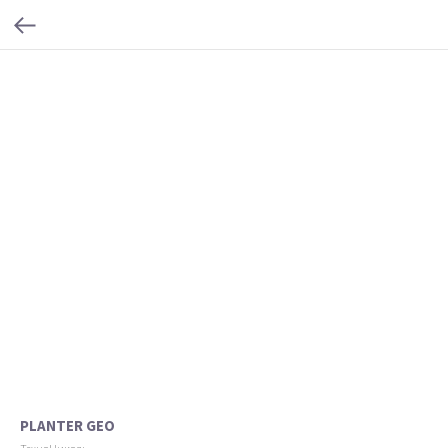
PLANTER GEO