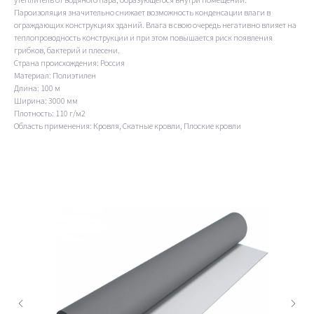
Пароизоляция значительно снижает возможность конденсации влаги в
ограждающих конструкциях зданий. Влага в свою очередь негативно влияет на
теплопроводность конструкции и при этом повышается риск появления
грибков, бактерий и плесени.
Страна происхождения: Россия
Материал: Полиэтилен
Длина: 100 м
Ширина: 3000 мм
Плотность: 110 г/м2
Область применения: Кровля, Скатные кровли, Плоские кровли