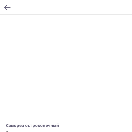
Саморез остроконечный