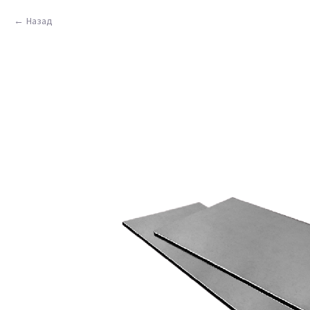
Назад